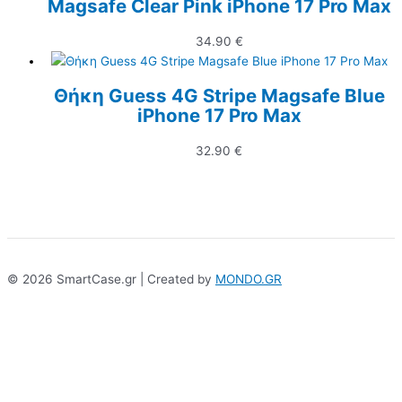
Magsafe Clear Pink iPhone 17 Pro Max
34.90
€
Θήκη Guess 4G Stripe Magsafe Blue
iPhone 17 Pro Max
32.90
€
© 2026 SmartCase.gr | Created by
MONDO.GR