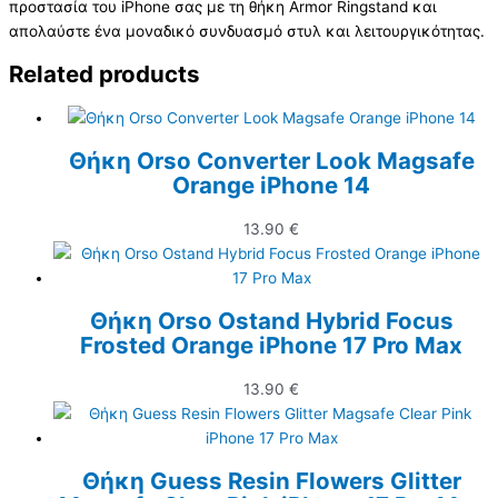
προστασία του iPhone σας με τη θήκη Armor Ringstand και
απολαύστε ένα μοναδικό συνδυασμό στυλ και λειτουργικότητας.
Related products
Θήκη Orso Converter Look Magsafe
Orange iPhone 14
13.90
€
Θήκη Orso Ostand Hybrid Focus
Frosted Orange iPhone 17 Pro Max
13.90
€
Θήκη Guess Resin Flowers Glitter