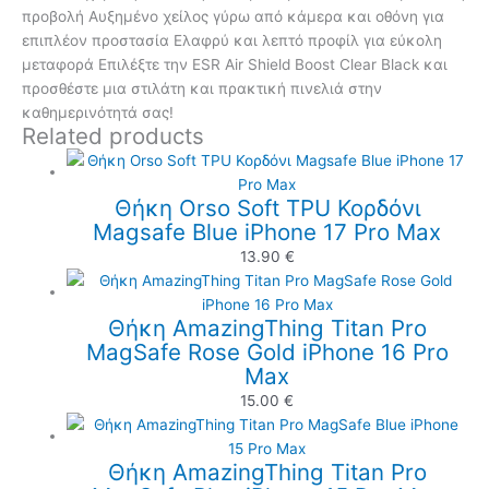
προβολή Αυξημένο χείλος γύρω από κάμερα και οθόνη για
επιπλέον προστασία Ελαφρύ και λεπτό προφίλ για εύκολη
μεταφορά Επιλέξτε την ESR Air Shield Boost Clear Black και
προσθέστε μια στιλάτη και πρακτική πινελιά στην
καθημερινότητά σας!
Related products
Θήκη Orso Soft TPU Κορδόνι
Magsafe Blue iPhone 17 Pro Max
13.90
€
Θήκη AmazingThing Titan Pro
MagSafe Rose Gold iPhone 16 Pro
Max
15.00
€
Θήκη AmazingThing Titan Pro