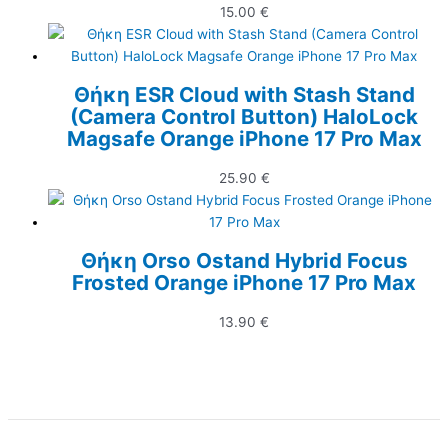
15.00
€
Θήκη ESR Cloud with Stash Stand
(Camera Control Button) HaloLock
Magsafe Orange iPhone 17 Pro Max
25.90
€
Θήκη Orso Ostand Hybrid Focus
Frosted Orange iPhone 17 Pro Max
13.90
€