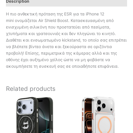
Description
Η πιο ανθεκτική πρόταση της ESR για τα iPhone 12
mini ονομάζεται Air Shield Boost. Κατασκευασμένη από
ενισχυμένη σιλικόνη που προστατεύει από πεσίματα,
χτυπήματα και γρατσουνιές και δεν πληγώνει το κινητό.
Διαθέτει και ενσωματωμένο kickstand, το οποίο σας επιτρέπει
να βλέπετε βίντεο άνετα και ξεκούραστα σε οριζόντια
προβολή! Επίσης, περιμετρικά της κάμερας αλλά και της
οθόνης έχει αυξημένο χείλος ώστε να μη φοβάστε να
ακουμπήσετε τη συσκευή σας σε οποιαδήποτε επιφάνεια.
Related products