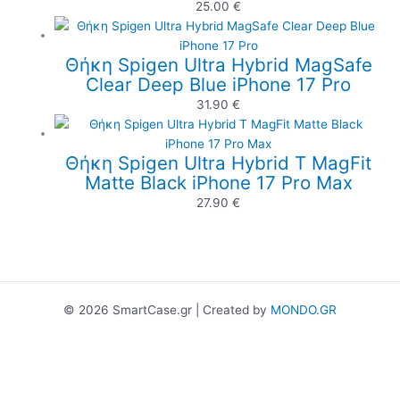
25.00
€
Θήκη Spigen Ultra Hybrid MagSafe
Clear Deep Blue iPhone 17 Pro
31.90
€
Θήκη Spigen Ultra Hybrid T MagFit
Matte Black iPhone 17 Pro Max
27.90
€
© 2026 SmartCase.gr | Created by
MONDO.GR