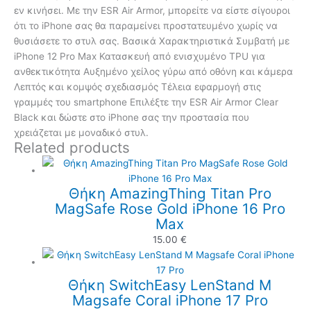
εν κινήσει. Με την ESR Air Armor, μπορείτε να είστε σίγουροι
ότι το iPhone σας θα παραμείνει προστατευμένο χωρίς να
θυσιάσετε το στυλ σας. Βασικά Χαρακτηριστικά Συμβατή με
iPhone 12 Pro Max Κατασκευή από ενισχυμένο TPU για
ανθεκτικότητα Αυξημένο χείλος γύρω από οθόνη και κάμερα
Λεπτός και κομψός σχεδιασμός Τέλεια εφαρμογή στις
γραμμές του smartphone Επιλέξτε την ESR Air Armor Clear
Black και δώστε στο iPhone σας την προστασία που
χρειάζεται με μοναδικό στυλ.
Related products
Θήκη AmazingThing Titan Pro
MagSafe Rose Gold iPhone 16 Pro
Max
15.00
€
Θήκη SwitchEasy LenStand M
Magsafe Coral iPhone 17 Pro