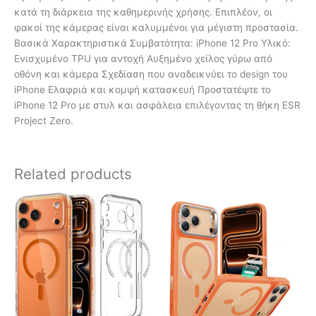
κατά τη διάρκεια της καθημερινής χρήσης. Επιπλέον, οι
φακοί της κάμερας είναι καλυμμένοι για μέγιστη προστασία.
Βασικά Χαρακτηριστικά Συμβατότητα: iPhone 12 Pro Υλικό:
Ενισχυμένο TPU για αντοχή Αυξημένο χείλος γύρω από
οθόνη και κάμερα Σχεδίαση που αναδεικνύει το design του
iPhone Ελαφριά και κομψή κατασκευή Προστατέψτε το
iPhone 12 Pro με στυλ και ασφάλεια επιλέγοντας τη θήκη ESR
Project Zero.
Related products