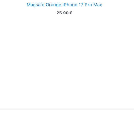
Magsafe Orange iPhone 17 Pro Max
25.90
€