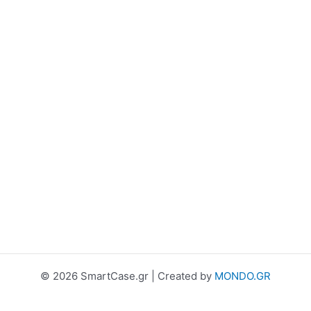
© 2026 SmartCase.gr | Created by
MONDO.GR