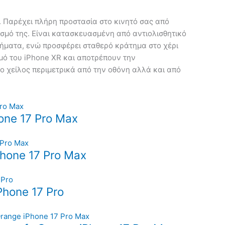
R. Παρέχει πλήρη προστασία στο κινητό σας από
ασμό της. Είναι κατασκευασμένη από αντιολισθητικό
ήματα, ενώ προσφέρει σταθερό κράτημα στο χέρι
σμό του iPhone XR και αποτρέπουν την
ο χείλος περιμετρικά από την οθόνη αλλά και από
one 17 Pro Max
hone 17 Pro Max
hone 17 Pro