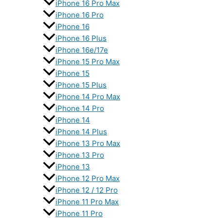
iPhone 16 Pro Max
iPhone 16 Pro
iPhone 16
iPhone 16 Plus
iPhone 16e/17e
iPhone 15 Pro Max
iPhone 15
iPhone 15 Plus
iPhone 14 Pro Max
iPhone 14 Pro
iPhone 14
iPhone 14 Plus
iPhone 13 Pro Max
iPhone 13 Pro
iPhone 13
iPhone 12 Pro Max
iPhone 12 / 12 Pro
iPhone 11 Pro Max
iPhone 11 Pro