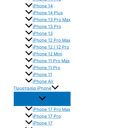
iPhone 14
iPhone 14 Plus
iPhone 13 Pro Max
iPhone 13 Pro
iPhone 13
iPhone 12 Pro Max
iPhone 12 / 12 Pro
iPhone 12 Mini
iPhone 11 Pro Max
iPhone 11 Pro
iPhone 11
iPhone Air
Προστασία iPhone
iPhone 17 Pro Max
iPhone 17 Pro
iPhone 17