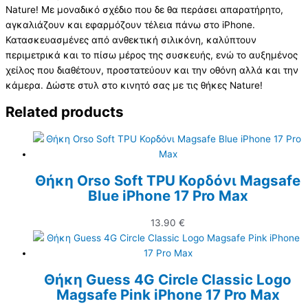
Nature! Με μοναδικό σχέδιο που δε θα περάσει απαρατήρητο,
αγκαλιάζουν και εφαρμόζουν τέλεια πάνω στο iPhone.
Κατασκευασμένες από ανθεκτική σιλικόνη, καλύπτουν
περιμετρικά και το πίσω μέρος της συσκευής, ενώ το αυξημένος
χείλος που διαθέτουν, προστατεύουν και την οθόνη αλλά και την
κάμερα. Δώστε στυλ στο κινητό σας με τις θήκες Nature!
Related products
Θήκη Orso Soft TPU Κορδόνι Magsafe
Blue iPhone 17 Pro Max
13.90
€
Θήκη Guess 4G Circle Classic Logo
Magsafe Pink iPhone 17 Pro Max