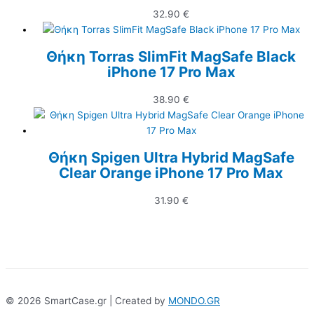
32.90
€
Θήκη Torras SlimFit MagSafe Black
iPhone 17 Pro Max
38.90
€
Θήκη Spigen Ultra Hybrid MagSafe
Clear Orange iPhone 17 Pro Max
31.90
€
© 2026 SmartCase.gr | Created by
MONDO.GR