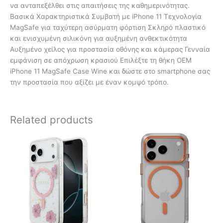
να ανταπεξέλθει στις απαιτήσεις της καθημερινότητας.
Βασικά Χαρακτηριστικά Συμβατή με iPhone 11 Τεχνολογία
MagSafe για ταχύτερη ασύρματη φόρτιση Σκληρό πλαστικό
και ενισχυμένη σιλικόνη για αυξημένη ανθεκτικότητα
Αυξημένο χείλος για προστασία οθόνης και κάμερας Γενναία
εμφάνιση σε απόχρωση κρασιού Επιλέξτε τη θήκη OEM
iPhone 11 MagSafe Case Wine και δώστε στο smartphone σας
την προστασία που αξίζει με έναν κομψό τρόπο.
Related products