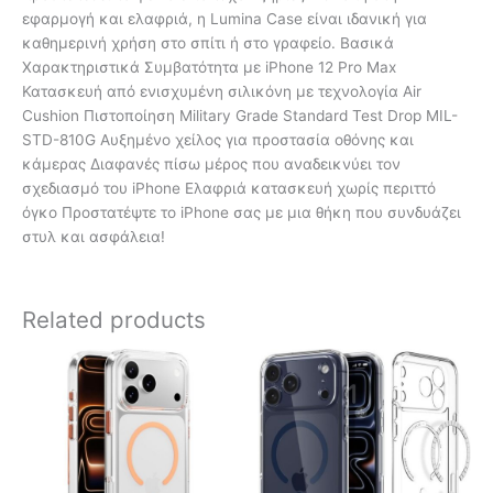
εφαρμογή και ελαφριά, η Lumina Case είναι ιδανική για
καθημερινή χρήση στο σπίτι ή στο γραφείο. Βασικά
Χαρακτηριστικά Συμβατότητα με iPhone 12 Pro Max
Κατασκευή από ενισχυμένη σιλικόνη με τεχνολογία Air
Cushion Πιστοποίηση Military Grade Standard Test Drop MIL-
STD-810G Αυξημένο χείλος για προστασία οθόνης και
κάμερας Διαφανές πίσω μέρος που αναδεικνύει τον
σχεδιασμό του iPhone Ελαφριά κατασκευή χωρίς περιττό
όγκο Προστατέψτε το iPhone σας με μια θήκη που συνδυάζει
στυλ και ασφάλεια!
Related products