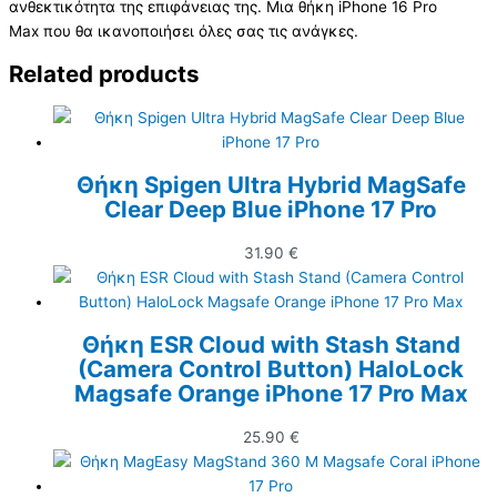
ανθεκτικότητα της επιφάνειας της. Μια θήκη iPhone 16 Pro
Max που θα ικανοποιήσει όλες σας τις ανάγκες.
Related products
Θήκη Spigen Ultra Hybrid MagSafe
Clear Deep Blue iPhone 17 Pro
31.90
€
Θήκη ESR Cloud with Stash Stand
(Camera Control Button) HaloLock
Magsafe Orange iPhone 17 Pro Max
25.90
€