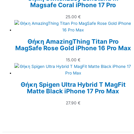
Magsafe Coral iPhone 17 Pro
25.00
€
Θήκη AmazingThing Titan Pro
MagSafe Rose Gold iPhone 16 Pro Max
15.00
€
Θήκη Spigen Ultra Hybrid T MagFit
Matte Black iPhone 17 Pro Max
27.90
€