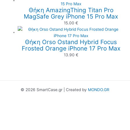
Θήκη AmazingThing Titan Pro
MagSafe Grey iPhone 15 Pro Max
15.00
€
Θήκη Orso Ostand Hybrid Focus
Frosted Orange iPhone 17 Pro Max
13.90
€
© 2026 SmartCase.gr | Created by
MONDO.GR