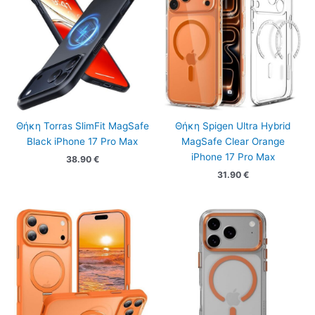
Θήκη Torras SlimFit MagSafe
Θήκη Spigen Ultra Hybrid
Black iPhone 17 Pro Max
MagSafe Clear Orange
iPhone 17 Pro Max
38.90
€
31.90
€