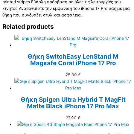
printed stripes Εύκολη πρόσβαση σε όλες τις λειτουργίες του
κινητού Αναβαθμίστε την εμφάνιση του iPhone 17 Pro σας με μια
θήκη που συνδυάζει στυλ και ασφάλεια.
Related products
Θήκη SwitchEasy LenStand M
Magsafe Coral iPhone 17 Pro
25.00
€
Θήκη Spigen Ultra Hybrid T MagFit
Matte Black iPhone 17 Pro Max
27.90
€