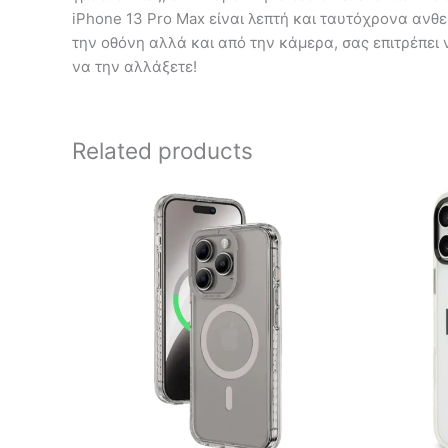
iPhone 13 Pro Max είναι λεπτή και ταυτόχρονα ανθ
την οθόνη αλλά και από την κάμερα, σας επιτρέπει
να την αλλάξετε!
Related products