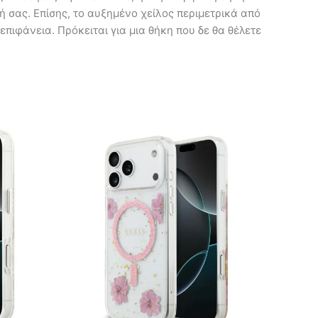
 σας. Επίσης, το αυξημένο χείλος περιμετρικά από
ιφάνεια. Πρόκειται για μια θήκη που δε θα θέλετε