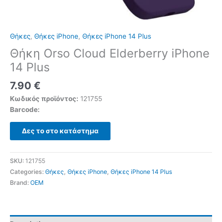
Θήκες
,
Θήκες iPhone
,
Θήκες iPhone 14 Plus
Θήκη Orso Cloud Elderberry iPhone
14 Plus
7.90
€
Κωδικός προϊόντος:
121755
Barcode:
Δες το στο κατάστημα
SKU:
121755
Categories:
Θήκες
,
Θήκες iPhone
,
Θήκες iPhone 14 Plus
Brand:
OEM