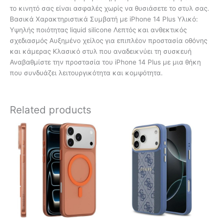
το κινητό σας είναι ασφαλές χωρίς να θυσιάσετε το στυλ σας.
Βασικά Χαρακτηριστικά Συμβατή με iPhone 14 Plus Υλικό:
Υψηλής ποιότητας liquid silicone Λεπτός και ανθεκτικός
σχεδιασμός Αυξημένο χείλος για επιπλέον προστασία οθόνης
και κάμερας Κλασικό στυλ που αναδεικνύει τη συσκευή
Αναβαθμίστε την προστασία του iPhone 14 Plus με μια θήκη
που συνδυάζει λειτουργικότητα και κομψότητα.
Related products