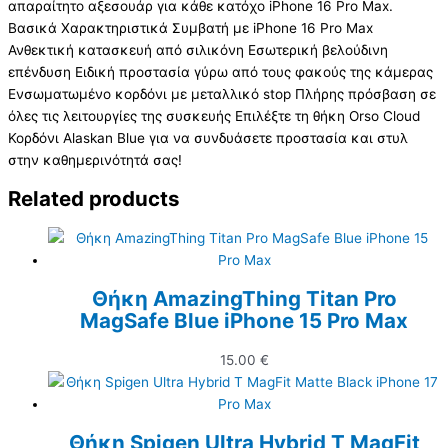
απαραίτητο αξεσουάρ για κάθε κατόχο iPhone 16 Pro Max.
Βασικά Χαρακτηριστικά Συμβατή με iPhone 16 Pro Max
Ανθεκτική κατασκευή από σιλικόνη Εσωτερική βελούδινη
επένδυση Ειδική προστασία γύρω από τους φακούς της κάμερας
Ενσωματωμένο κορδόνι με μεταλλικό stop Πλήρης πρόσβαση σε
όλες τις λειτουργίες της συσκευής Επιλέξτε τη θήκη Orso Cloud
Κορδόνι Alaskan Blue για να συνδυάσετε προστασία και στυλ
στην καθημερινότητά σας!
Related products
Θήκη AmazingThing Titan Pro
MagSafe Blue iPhone 15 Pro Max
15.00
€
Θήκη Spigen Ultra Hybrid T MagFit