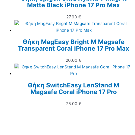
Matte Black iPhone 17 Pro Max
27.90
€
Θήκη MagEasy Bright M Magsafe
Transparent Coral iPhone 17 Pro Max
20.00
€
Θήκη SwitchEasy LenStand M
Magsafe Coral iPhone 17 Pro
25.00
€