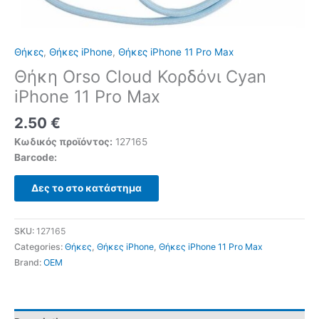
Θήκες
,
Θήκες iPhone
,
Θήκες iPhone 11 Pro Max
Θήκη Orso Cloud Κορδόνι Cyan
iPhone 11 Pro Max
2.50
€
Κωδικός προϊόντος:
127165
Barcode:
Δες το στο κατάστημα
SKU:
127165
Categories:
Θήκες
,
Θήκες iPhone
,
Θήκες iPhone 11 Pro Max
Brand:
OEM