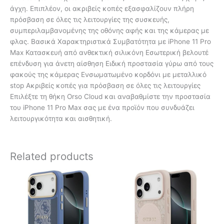
άγχη. Επιπλέον, οι ακριβείς κοπές εξασφαλίζουν πλήρη
πρόσβαση σε όλες τις λειτουργίες της συσκευής,
συμπεριλαμβανομένης της οθόνης αφής και της κάμερας με
φλας. Βασικά Χαρακτηριστικά Συμβατότητα με iPhone 11 Pro
Max Κατασκευή από ανθεκτική σιλικόνη Εσωτερική βελουτέ
επένδυση για άνετη αίσθηση Ειδική προστασία γύρω από τους
φακούς της κάμερας Ενσωματωμένο κορδόνι με μεταλλικό
stop Ακριβείς κοπές για πρόσβαση σε όλες τις λειτουργίες
Επιλέξτε τη θήκη Orso Cloud και αναβαθμίστε την προστασία
του iPhone 11 Pro Max σας με ένα προϊόν που συνδυάζει
λειτουργικότητα και αισθητική.
Related products