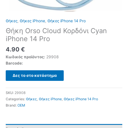
Θήκες
,
Θήκες iPhone
,
Θήκες iPhone 14 Pro
Θήκη Orso Cloud Κορδόνι Cyan
iPhone 14 Pro
4.90
€
Κωδικός προϊόντος:
29908
Barcode:
Δες το στο κατάστημα
SKU:
29908
Categories:
Θήκες
,
Θήκες iPhone
,
Θήκες iPhone 14 Pro
Brand:
OEM