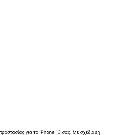
προστασίας για το iPhone 13 σας. Με σχεδίαση