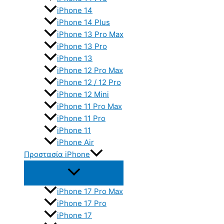
iPhone 14
iPhone 14 Plus
iPhone 13 Pro Max
iPhone 13 Pro
iPhone 13
iPhone 12 Pro Max
iPhone 12 / 12 Pro
iPhone 12 Mini
iPhone 11 Pro Max
iPhone 11 Pro
iPhone 11
iPhone Air
Προστασία iPhone
iPhone 17 Pro Max
iPhone 17 Pro
iPhone 17