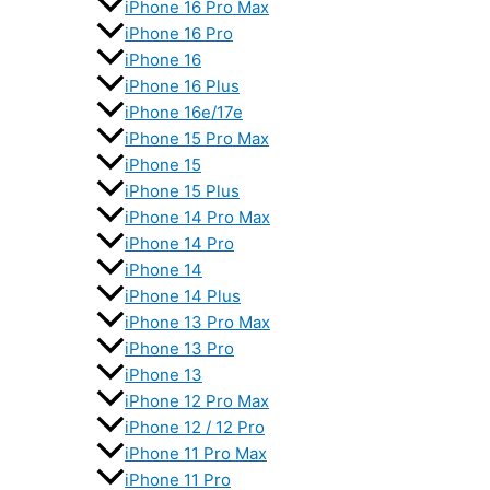
iPhone 16 Pro Max
iPhone 16 Pro
iPhone 16
iPhone 16 Plus
iPhone 16e/17e
iPhone 15 Pro Max
iPhone 15
iPhone 15 Plus
iPhone 14 Pro Max
iPhone 14 Pro
iPhone 14
iPhone 14 Plus
iPhone 13 Pro Max
iPhone 13 Pro
iPhone 13
iPhone 12 Pro Max
iPhone 12 / 12 Pro
iPhone 11 Pro Max
iPhone 11 Pro