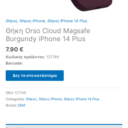
Θήκες
,
Θήκες iPhone
,
Θήκες iPhone 14 Plus
Θήκη Orso Cloud Magsafe
Burgundy iPhone 14 Plus
7.90
€
Κωδικός προϊόντος:
121746
Barcode:
Δες το στο κατάστημα
SKU:
121746
Categories:
Θήκες
,
Θήκες iPhone
,
Θήκες iPhone 14 Plus
Brand:
OEM