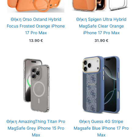
Θήκη Orso Ostand Hybrid
Θήκη Spigen Ultra Hybrid
Focus Frosted Orange iPhone
MagSafe Clear Orange
17 Pro Max
iPhone 17 Pro Max
13.90
€
31.90
€
Θήκη AmazingThing Titan Pro
Θήκη Guess 4G Stripe
MagSafe Grey iPhone 15 Pro
Magsafe Blue iPhone 17 Pro
Max
Max