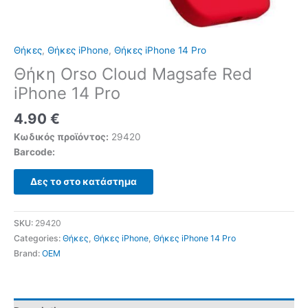
Θήκες
,
Θήκες iPhone
,
Θήκες iPhone 14 Pro
Θήκη Orso Cloud Magsafe Red
iPhone 14 Pro
4.90
€
Κωδικός προϊόντος:
29420
Barcode:
Δες το στο κατάστημα
SKU:
29420
Categories:
Θήκες
,
Θήκες iPhone
,
Θήκες iPhone 14 Pro
Brand:
OEM