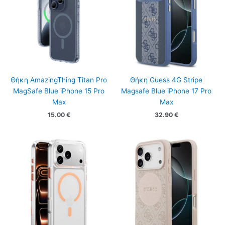
Θήκη AmazingThing Titan Pro
Θήκη Guess 4G Stripe
MagSafe Blue iPhone 15 Pro
Magsafe Blue iPhone 17 Pro
Max
Max
15.00
€
32.90
€