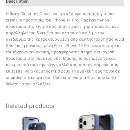
Description
Η θήκη Cloud της Orso είναι η καλυτερη πρόταση για μια
premium προστασία του iPhone 14 Pro. Παρέχει πλήρη
προστασία στο κινητό σας από πτώσεις ή γρατσουνιές, ενώ
παράλληλα του δίνει ένα πιο κλασσικό στυλ με τον
σχεδιασμό της. Κατασκευασμένη από υψηλής ποιότητας liquid
Silicone, η συγκεκριμένη θήκη iPhone 14 Pro είναι λεπτή και
ταυτόχρονα ανθεκτική, προσφέροντας πλήρη και ισχυρή
προστασία στη συσκευή σας. Επίσης, το αυξημένο χείλος
περιμετρικά από την οθόνη αλλά και από την κάμερα, σας
επιτρέπει να ακουμπήσετε άφοβα τη συσκευή σας πάνω σε
οποιαδήποτε επιφάνεια. Πρόκειται για μια θήκη που δε θα
θέλετε να την αλλάξετε!
Related products