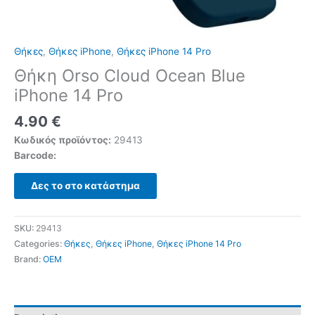
Θήκες
,
Θήκες iPhone
,
Θήκες iPhone 14 Pro
Θήκη Orso Cloud Ocean Blue
iPhone 14 Pro
4.90
€
Κωδικός προϊόντος:
29413
Barcode:
Δες το στο κατάστημα
SKU:
29413
Categories:
Θήκες
,
Θήκες iPhone
,
Θήκες iPhone 14 Pro
Brand:
OEM