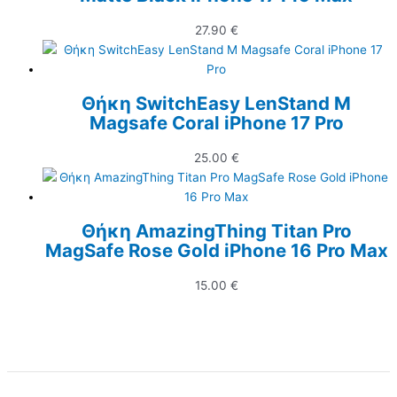
27.90
€
Θήκη SwitchEasy LenStand M
Magsafe Coral iPhone 17 Pro
25.00
€
Θήκη AmazingThing Titan Pro
MagSafe Rose Gold iPhone 16 Pro Max
15.00
€