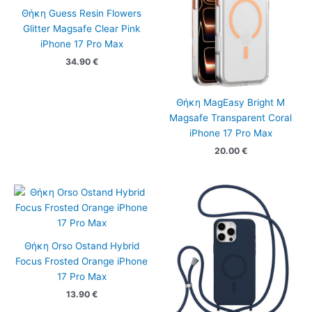
Θήκη Guess Resin Flowers
Glitter Magsafe Clear Pink
iPhone 17 Pro Max
34.90
€
Θήκη MagEasy Bright M
Magsafe Transparent Coral
iPhone 17 Pro Max
20.00
€
Θήκη Orso Ostand Hybrid
Focus Frosted Orange iPhone
17 Pro Max
13.90
€