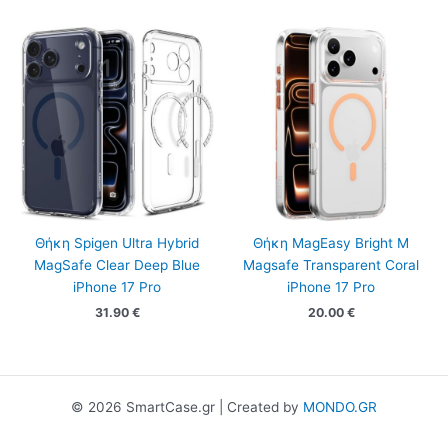
Θήκη Spigen Ultra Hybrid
Θήκη MagEasy Bright M
MagSafe Clear Deep Blue
Magsafe Transparent Coral
iPhone 17 Pro
iPhone 17 Pro
31.90
€
20.00
€
© 2026 SmartCase.gr | Created by
MONDO.GR