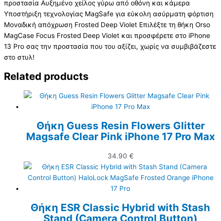
προστασία Αυξημένο χείλος γύρω από οθόνη και κάμερα
Υποστήριξη τεχνολογίας MagSafe για εύκολη ασύρματη φόρτιση
Μοναδική απόχρωση Frosted Deep Violet Επιλέξτε τη θήκη Orso
MagCase Focus Frosted Deep Violet και προσφέρετε στο iPhone
13 Pro σας την προστασία που του αξίζει, χωρίς να συμβιβάζεστε
στο στυλ!
Related products
Θήκη Guess Resin Flowers Glitter
Magsafe Clear Pink iPhone 17 Pro Max
34.90
€
Θήκη ESR Classic Hybrid with Stash
Stand (Camera Control Button)