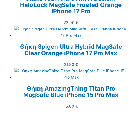
HaloLock MagSafe Frosted Orange
iPhone 17 Pro
22.90
€
Θήκη Spigen Ultra Hybrid MagSafe
Clear Orange iPhone 17 Pro Max
31.90
€
Θήκη AmazingThing Titan Pro
MagSafe Blue iPhone 15 Pro Max
15.00
€