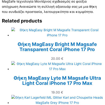
MagSafe τεχνολογία Μοντέρνος σχεδιασμός σε φούξια
απόχρωση Ανανεώστε τη συλλογή αξεσουάρ σας με μια θήκη
που συνδυάζει προστασία, λειτουργικότητα και κομψότητα.
Related products
Θήκη MagEasy Bright M Magsafe
Transparent Coral iPhone 17 Pro
20.00
€
Θήκη MagEasy Lyte M Magsafe Ultra
Light Coral iPhone 17 Pro Max
19.00
€