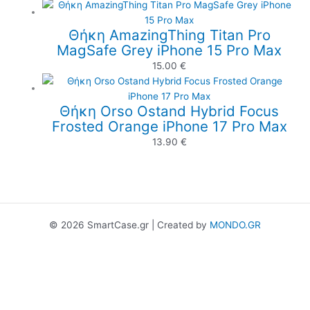
Θήκη AmazingThing Titan Pro
MagSafe Grey iPhone 15 Pro Max
15.00
€
Θήκη Orso Ostand Hybrid Focus
Frosted Orange iPhone 17 Pro Max
13.90
€
© 2026 SmartCase.gr | Created by
MONDO.GR