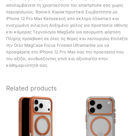
απολαμβάνετε τη χρηστικότητα του smartphone σας χωρίς
περιορισμούς. Βασικά Χαρακτηριστικά Συμβατότητα με
iPhone 12 Pro Max Κατασκευή από σκληρό πλαστικό και
ενισχυμένη σιλικόνη Αυξημένο χείλος για προστασία οθόνης
και κάμερας Τεχνολογία MagSafe για ασύρματη φόρτιση
Πλήρης πρόσβαση σε όλες τις θύρες και λειτουργίες Επιλέξτε
την Orso MagCase Focus Frosted Ultramarine για να
προσφέρετε στο iPhone 12 Pro Max σας την προστασία που
του αξίζει, συνδυάζοντας στυλ και αξιοπιστία στην
καθημερινότητά σας.
Related products