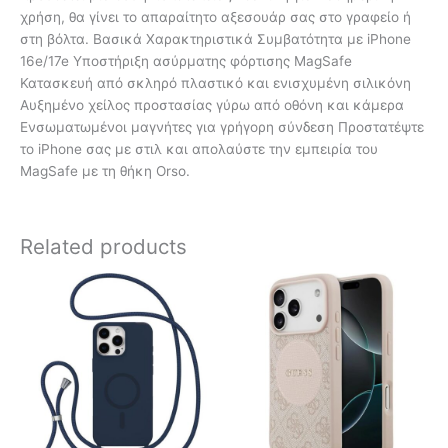
χρήση, θα γίνει το απαραίτητο αξεσουάρ σας στο γραφείο ή
στη βόλτα. Βασικά Χαρακτηριστικά Συμβατότητα με iPhone
16e/17e Υποστήριξη ασύρματης φόρτισης MagSafe
Κατασκευή από σκληρό πλαστικό και ενισχυμένη σιλικόνη
Αυξημένο χείλος προστασίας γύρω από οθόνη και κάμερα
Ενσωματωμένοι μαγνήτες για γρήγορη σύνδεση Προστατέψτε
το iPhone σας με στιλ και απολαύστε την εμπειρία του
MagSafe με τη θήκη Orso.
Related products