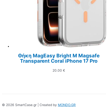
Θήκη MagEasy Bright M Magsafe
Transparent Coral iPhone 17 Pro
20.00
€
© 2026 SmartCase.gr | Created by
MONDO.GR