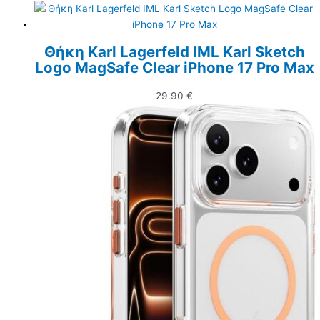
Θήκη Karl Lagerfeld IML Karl Sketch
Logo MagSafe Clear iPhone 17 Pro Max
29.90
€