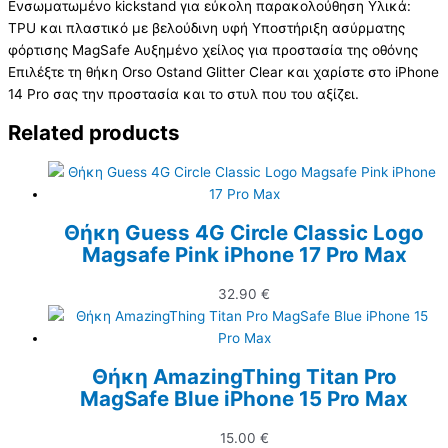
Ενσωματωμένο kickstand για εύκολη παρακολούθηση Υλικά:
TPU και πλαστικό με βελούδινη υφή Υποστήριξη ασύρματης
φόρτισης MagSafe Αυξημένο χείλος για προστασία της οθόνης
Επιλέξτε τη θήκη Orso Ostand Glitter Clear και χαρίστε στο iPhone
14 Pro σας την προστασία και το στυλ που του αξίζει.
Related products
Θήκη Guess 4G Circle Classic Logo
Magsafe Pink iPhone 17 Pro Max
32.90
€
Θήκη AmazingThing Titan Pro
MagSafe Blue iPhone 15 Pro Max
15.00
€