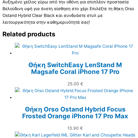
Αυξημένο χείλος γύρω από την οθόνη για επιπλέον προστασία
Βελούδινη υφή για άνετη αίσθηση στο χέρι Επιλέξτε τη θήκη Orso
Ostand Hybrid Clear Black και συνδυάστε στυλ με
λειτουργικότητα στην καθημερινότητά σας!
Related products
Θήκη SwitchEasy LenStand M
Magsafe Coral iPhone 17 Pro
25.00
€
Θήκη Orso Ostand Hybrid Focus
Frosted Orange iPhone 17 Pro Max
13.90
€