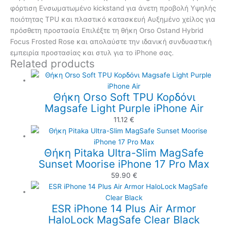
φόρτιση Ενσωματωμένο kickstand για άνετη προβολή Υψηλής
ποιότητας TPU και πλαστικό κατασκευή Αυξημένο χείλος για
πρόσθετη προστασία Επιλέξτε τη θήκη Orso Ostand Hybrid
Focus Frosted Rose και απολαύστε την ιδανική συνδυαστική
εμπειρία προστασίας και στυλ για το iPhone σας.
Related products
Θήκη Orso Soft TPU Κορδόνι
Magsafe Light Purple iPhone Air
11.12
€
Θήκη Pitaka Ultra-Slim MagSafe
Sunset Moorise iPhone 17 Pro Max
59.90
€
ESR iPhone 14 Plus Air Armor
HaloLock MagSafe Clear Black