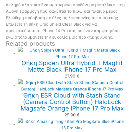
σκληρό πλαστικό Ενσωματωμένο κορδόνι με μεταλλικό stop
Άψογη εφαρμογή που καλύπτει το πίσω και πλαϊνό μέρος
Ελεύθερη πρόσβαση σε όλες τις λειτουργίες της συσκευής
Επιλέξτε τη θήκη Orso Shield Clear Black για να
προστατεύσετε το iPhone 14 Pro σας με έναν κομψό τρόπο
ενώ απολαμβάνετε την ευκολία μιας πρακτικής λύσης.
Related products
Θήκη Spigen Ultra Hybrid T MagFit
Matte Black iPhone 17 Pro Max
27.90
€
Θήκη ESR Cloud with Stash Stand
(Camera Control Button) HaloLock
Magsafe Orange iPhone 17 Pro Max
25.90
€