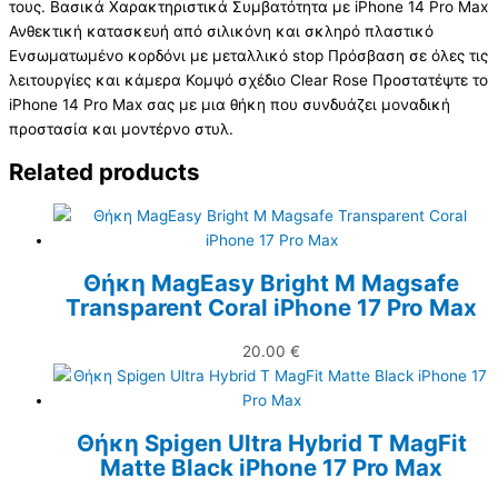
τους. Βασικά Χαρακτηριστικά Συμβατότητα με iPhone 14 Pro Max
Ανθεκτική κατασκευή από σιλικόνη και σκληρό πλαστικό
Ενσωματωμένο κορδόνι με μεταλλικό stop Πρόσβαση σε όλες τις
λειτουργίες και κάμερα Κομψό σχέδιο Clear Rose Προστατέψτε το
iPhone 14 Pro Max σας με μια θήκη που συνδυάζει μοναδική
προστασία και μοντέρνο στυλ.
Related products
Θήκη MagEasy Bright M Magsafe
Transparent Coral iPhone 17 Pro Max
20.00
€
Θήκη Spigen Ultra Hybrid T MagFit
Matte Black iPhone 17 Pro Max