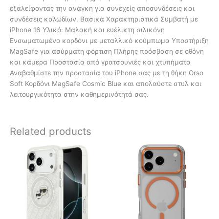
εξαλείφοντας την ανάγκη για συνεχείς αποσυνδέσεις και
συνδέσεις καλωδίων. Βασικά Χαρακτηριστικά Συμβατή με
iPhone 16 Υλικό: Μαλακή και ευέλικτη σιλικόνη
Ενσωματωμένο κορδόνι με μεταλλικό κούμπωμα Υποστήριξη
MagSafe για ασύρματη φόρτιση Πλήρης πρόσβαση σε οθόνη
και κάμερα Προστασία από γρατσουνιές και χτυπήματα
Αναβαθμίστε την προστασία του iPhone σας με τη θήκη Orso
Soft Κορδόνι MagSafe Cosmic Blue και απολαύστε στυλ και
λειτουργικότητα στην καθημερινότητά σας.
Related products