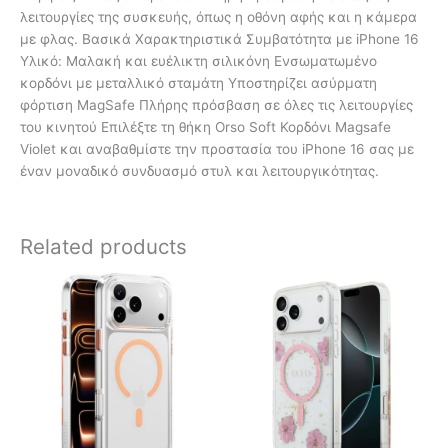
λειτουργίες της συσκευής, όπως η οθόνη αφής και η κάμερα
με φλας. Βασικά Χαρακτηριστικά Συμβατότητα με iPhone 16
Υλικό: Μαλακή και ευέλικτη σιλικόνη Ενσωματωμένο
κορδόνι με μεταλλικό σταμάτη Υποστηρίζει ασύρματη
φόρτιση MagSafe Πλήρης πρόσβαση σε όλες τις λειτουργίες
του κινητού Επιλέξτε τη θήκη Orso Soft Κορδόνι Magsafe
Violet και αναβαθμίστε την προστασία του iPhone 16 σας με
έναν μοναδικό συνδυασμό στυλ και λειτουργικότητας.
Related products