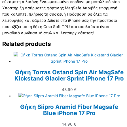
εύκαμπτη σιλικόνη Ενσωματωμένο κορδόνι με μεταλλικό stop
Υποστήριξη ασύρματης φόρτισης MagSafe Ακριβής εφαρμογή
που καλύπτει πλήρως τη συσκευή Πρόσβαση σε όλες τις
λειτουργίες και κάμερα Δώστε στο iPhone σας την προστασία
που αξίζει με τη θήκη Orso Soft TPU και απολαύστε έναν
μοναδικό συνδυασμό στυλ και λειτουργικότητας!
Related products
Θήκη Torras Ostand Spin Air MagSafe
Kickstand Glacier Sprint iPhone 17 Pro
48.90
€
Θήκη Siipro Aramid Fiber Magsafe
Blue iPhone 17 Pro
14.90
€