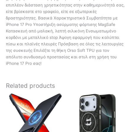
επιπλέον διάσταση χρηστικότητας στην καθημερινότητά σας,
είτε βρίσκεστε στο γραφείο, είτε σε εξωτερικές
δραστηριότητες. Βασικά Χαρακτηριστικά Συμβατότητα με
iPhone 17 Pro Υποστήριξη ασύρματης φόρτισης MagSafe
Κατασκευή από μαλακή, λεπτή σιλικόνη Ενσωματωμένο
κορδόνι με μεταλλικό stop Άψογη εφαρμογή που καλύπτει
πίσω και πλαϊνές πλευρές Πρόσβαση σε όλες τις λειτουργίες
της συσκευής Επιλέξτε τη θήκη Orso Soft TPU για τον
απόλυτο συνδυασμό προστασίας και στυλ στη χρήση του
iPhone 17 Pro σας!
Related products