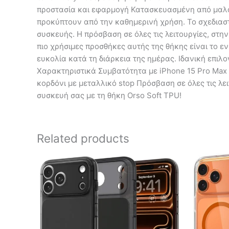
προστασία και εφαρμογή Κατασκευασμένη από μαλακ
προκύπτουν από την καθημερινή χρήση. Το σχεδιαστ
συσκευής. Η πρόσβαση σε όλες τις λειτουργίες, στη
πιο χρήσιμες προσθήκες αυτής της θήκης είναι το ε
ευκολία κατά τη διάρκεια της ημέρας. Ιδανική επιλ
Χαρακτηριστικά Συμβατότητα με iPhone 15 Pro Max
κορδόνι με μεταλλικό stop Πρόσβαση σε όλες τις λ
συσκευή σας με τη θήκη Orso Soft TPU!
Related products