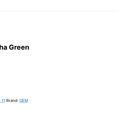
ha Green
 11
Brand:
OEM