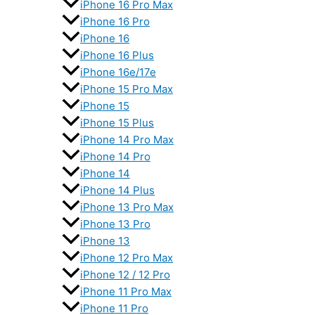
iPhone 16 Pro Max
iPhone 16 Pro
iPhone 16
iPhone 16 Plus
iPhone 16e/17e
iPhone 15 Pro Max
iPhone 15
iPhone 15 Plus
iPhone 14 Pro Max
iPhone 14 Pro
iPhone 14
iPhone 14 Plus
iPhone 13 Pro Max
iPhone 13 Pro
iPhone 13
iPhone 12 Pro Max
iPhone 12 / 12 Pro
iPhone 11 Pro Max
iPhone 11 Pro