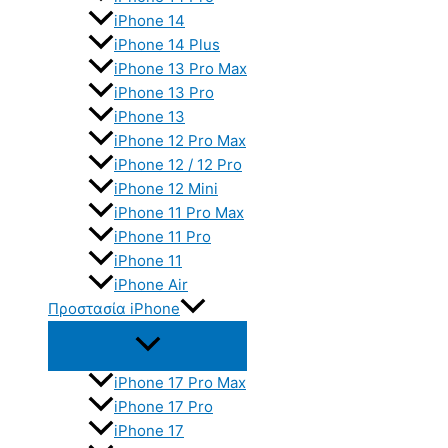
iPhone 14
iPhone 14 Plus
iPhone 13 Pro Max
iPhone 13 Pro
iPhone 13
iPhone 12 Pro Max
iPhone 12 / 12 Pro
iPhone 12 Mini
iPhone 11 Pro Max
iPhone 11 Pro
iPhone 11
iPhone Air
Προστασία iPhone
iPhone 17 Pro Max
iPhone 17 Pro
iPhone 17