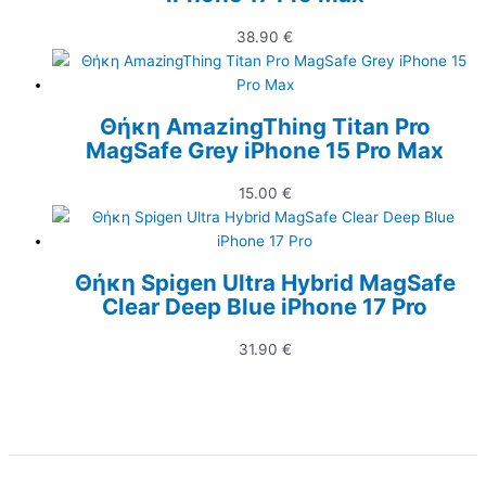
38.90
€
Θήκη AmazingThing Titan Pro
MagSafe Grey iPhone 15 Pro Max
15.00
€
Θήκη Spigen Ultra Hybrid MagSafe
Clear Deep Blue iPhone 17 Pro
31.90
€