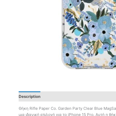
Description
Θήκη Rifle Paper Co. Garden Party Clear Blue MagSa
μια ιδανική επιλογή για το iPhone 15 Pro. Αυτή η 