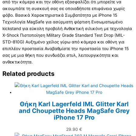
από την κάμερα και την οθόνη εξασφαλίζει ότι μπορείτε να
ακουμπάτε τη συσκευή σας σε οποιαδήποτε επιφάνεια χωρίς
φόβο. Βασικά Χαρακτηριστικά Συμβατότητα με iPhone 15
Τεχνολογία MagSafe για ασύρματη φόρτιση Ενσωματωμένο
kickstand για εύκολη προβολή Ανθεκτική σιλικόνη με τεχνολογία
X-Shock Πιστοποίηση Military Grade Standard Test Drop (MIL-
STD-810G) Αυξημένο χείλος γύρω από κάμερα και οθόνη για
επιπλέον προστασία Αναβαθμίστε την προστασία του iPhone 15
σας με μια θήκη που συνδυάζει στυλ, λειτουργικότητα και
ανθεκτικότητα.
Related products
Θήκη Karl Lagerfeld IML Glitter Karl
and Choupette Heads MagSafe Grey
iPhone 17 Pro
29.90
€