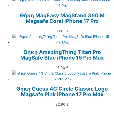
Θήκη MagEasy MagStand 360 M
Magsafe Coral iPhone 17 Pro
30.00
€
Θήκη AmazingThing Titan Pro
MagSafe Blue iPhone 15 Pro Max
15.00
€
Θήκη Guess 4G Circle Classic Logo
Magsafe Pink iPhone 17 Pro Max
32.90
€