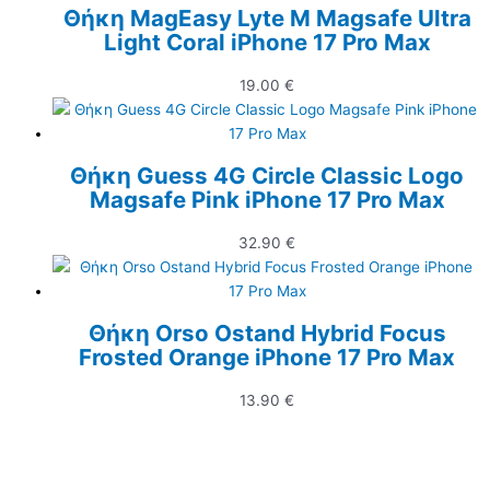
Θήκη MagEasy Lyte M Magsafe Ultra
Light Coral iPhone 17 Pro Max
19.00
€
Θήκη Guess 4G Circle Classic Logo
Magsafe Pink iPhone 17 Pro Max
32.90
€
Θήκη Orso Ostand Hybrid Focus
Frosted Orange iPhone 17 Pro Max
13.90
€