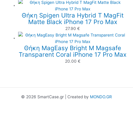
Θήκη Spigen Ultra Hybrid T MagFit
Matte Black iPhone 17 Pro Max
27.90
€
Θήκη MagEasy Bright M Magsafe
Transparent Coral iPhone 17 Pro Max
20.00
€
© 2026 SmartCase.gr | Created by
MONDO.GR